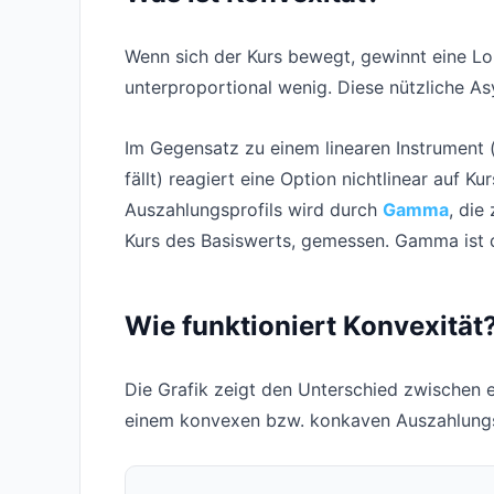
Wenn sich der Kurs bewegt, gewinnt eine Lon
unterproportional wenig. Diese nützliche As
Im Gegensatz zu einem linearen Instrument (z
fällt) reagiert eine Option nichtlinear auf
Auszahlungsprofils wird durch
Gamma
, die
Kurs des Basiswerts, gemessen. Gamma ist d
Wie funktioniert Konvexität
Die Grafik zeigt den Unterschied zwischen e
einem konvexen bzw. konkaven Auszahlungs