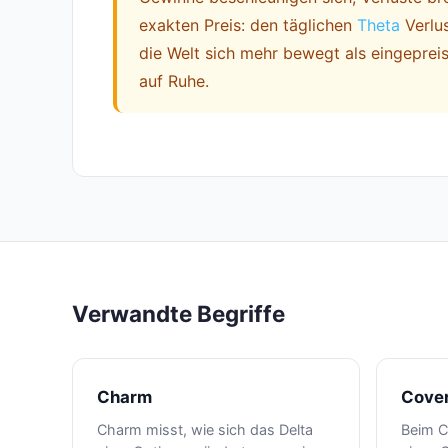
exakten Preis: den täglichen
Theta
Verlus
die Welt sich mehr bewegt als eingepreis
auf Ruhe.
Verwandte Begriffe
Charm
Cover
Charm misst, wie sich das Delta
Beim C