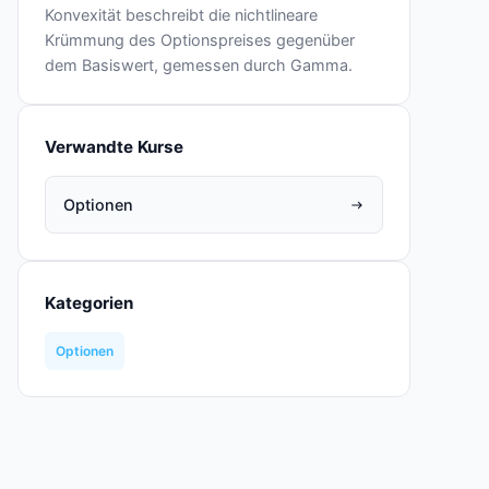
Konvexität beschreibt die nichtlineare
Krümmung des Optionspreises gegenüber
dem Basiswert, gemessen durch Gamma.
Verwandte Kurse
Optionen
Kategorien
Optionen