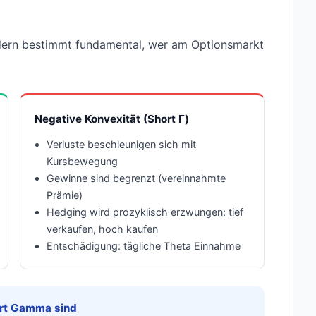
ndern bestimmt fundamental, wer am Optionsmarkt
Negative Konvexität (Short Γ)
Verluste beschleunigen sich mit
Kursbewegung
Gewinne sind begrenzt (vereinnahmte
Prämie)
Hedging wird prozyklisch erzwungen: tief
verkaufen, hoch kaufen
Entschädigung: tägliche Theta Einnahme
ort Gamma sind