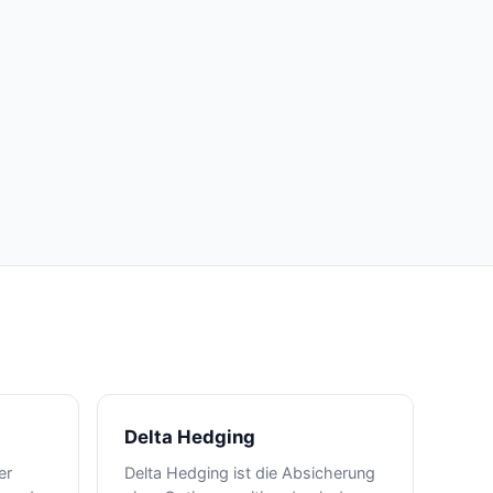
Delta Hedging
er
Delta Hedging ist die Absicherung