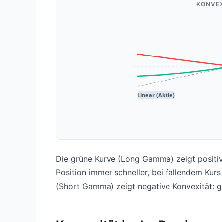
KONVEX
Linear (Aktie)
Die grüne Kurve (Long Gamma) zeigt positiv
Position immer schneller, bei fallendem Kurs
(Short Gamma) zeigt negative Konvexität: 