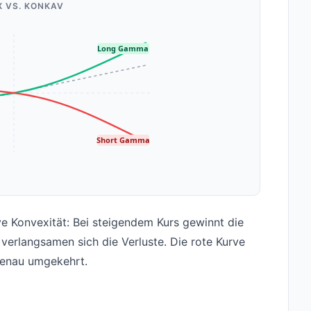
 VS. KONKAV
Long Gamma
Short Gamma
e Konvexität: Bei steigendem Kurs gewinnt die
 verlangsamen sich die Verluste. Die rote Kurve
genau umgekehrt.