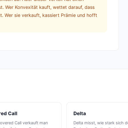
t. Wer Konvexität kauft, wettet darauf, dass
t. Wer sie verkauft, kassiert Prämie und hofft
ed Call
Delta
overed Call verkauft man
Delta misst, wie stark sich d