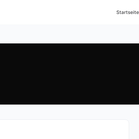
Startseite