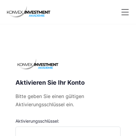
Aktivieren Sie Ihr Konto
Bitte geben Sie einen gültigen
Aktivierungsschlüssel ein.
Aktivierungsschlüssel: