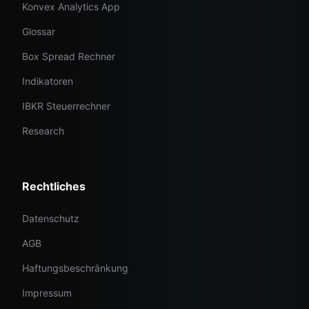
Konvex Analytics App
Glossar
Box Spread Rechner
Indikatoren
IBKR Steuerrechner
Research
Rechtliches
Datenschutz
AGB
Haftungsbeschränkung
Impressum