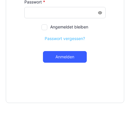
Erforderlich
Passwort
*
Angemeldet bleiben
Passwort vergessen?
Anmelden