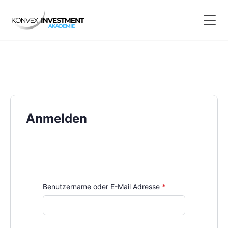
Anmelden
Erforderlich
Benutzername oder E-Mail Adresse
*